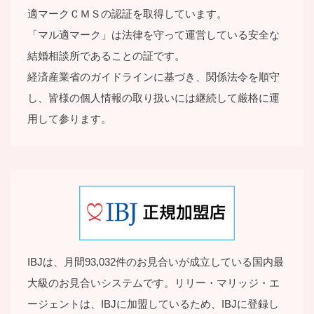
適マークＣＭＳの認証を取得しています。
「マル適マーク」は法律を守って運営している安全な
結婚相談所であることの証です。
経済産業省のガイドラインに基づき、関係法令を順守
し、皆様の個⼈情報の取り扱いには継続して厳格に運
⽤して参ります。
IBJは、月間93,032件のお見合いが成立している国内最
大級のお見合いシステムです。リリー・マリッジ・エ
ージェントは、IBJに加盟しているため、IBJに登録し