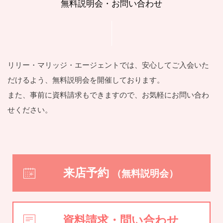
無料説明会・お問い合わせ
リリー・マリッジ・エージェントでは、安⼼してご⼊会いた
だけるよう、
無料説明会を開催しております。
また、事前に資料請求もできますので、お気軽にお問い合わ
せください。
来店予約
（無料説明会）
資料請求・問い合わせ