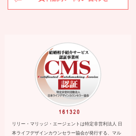
リリー・マリッジ・エージェントは特定⾮営利法⼈ ⽇
本ライフデザインカウンセラー協会が発⾏する、マル