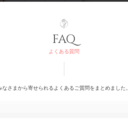
FAQ
よくある質問
みなさまから寄せられるよくあるご質問をまとめました