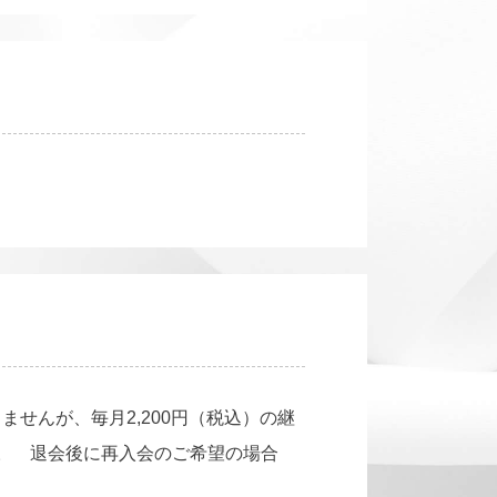
せんが、毎月2,200円（税込）の継
。 退会後に再入会のご希望の場合