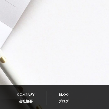
COMPANY
BLOG
会社概要
ブログ