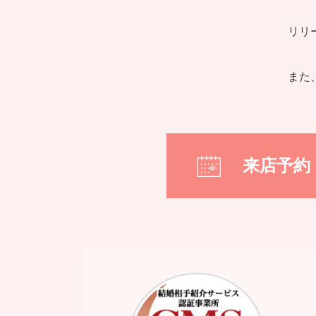
リリ
また
来店予約