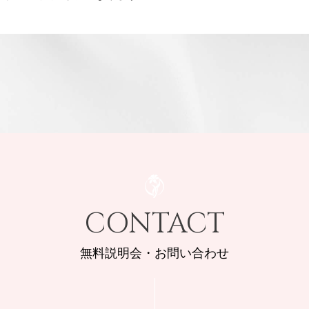
CONTACT
無料説明会・お問い合わせ