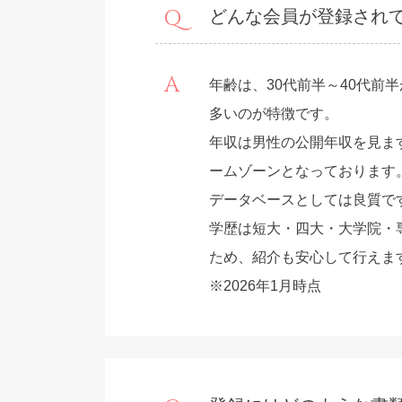
どんな会員が登録され
年齢は、30代前半～40代
多いのが特徴です。
年収は男性の公開年収を見ます
ームゾーンとなっております
データベースとしては良質で
学歴は短大・四大・大学院・
ため、紹介も安心して行えま
※2026年1月時点