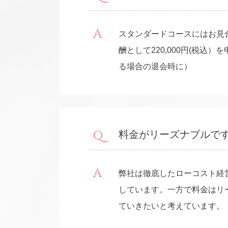
スタンダードコースにはお見
酬として220,000円(税
る場合の退会時に）
料金がリーズナブルで
弊社は徹底したローコスト経
しています。一方で料金はリ
ていきたいと考えています。