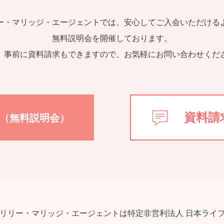
ー・マリッジ・エージェントでは、安⼼してご⼊会いただける
無料説明会を開催しております。
、事前に資料請求もできますので、お気軽にお問い合わせくだ
資料請
（無料説明会）
リリー・マリッジ・エージェントは特定⾮営利法⼈ ⽇本ライ