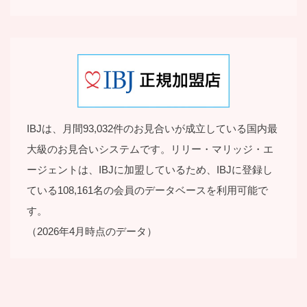
IBJは、月間93,032件のお見合いが成立している国内最
大級のお見合いシステムです。リリー・マリッジ・エ
ージェントは、IBJに加盟しているため、IBJに登録し
ている108,161名の会員のデータベースを利用可能で
す。
（2026年4月時点のデータ）