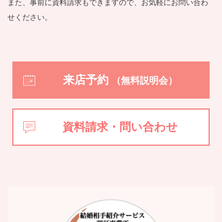
また、事前に資料請求もできますので、お気軽にお問い合わ
せください。
来店予約
（無料説明会）
資料請求・問い合わせ