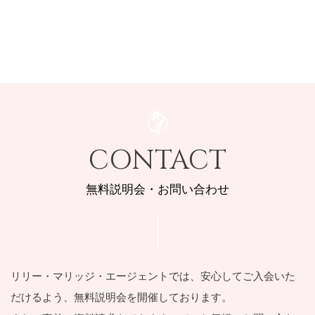
ョ
ン
CONTACT
無料説明会・お問い合わせ
リリー・マリッジ・エージェントでは、安⼼してご⼊会いた
だけるよう、
無料説明会を開催しております。