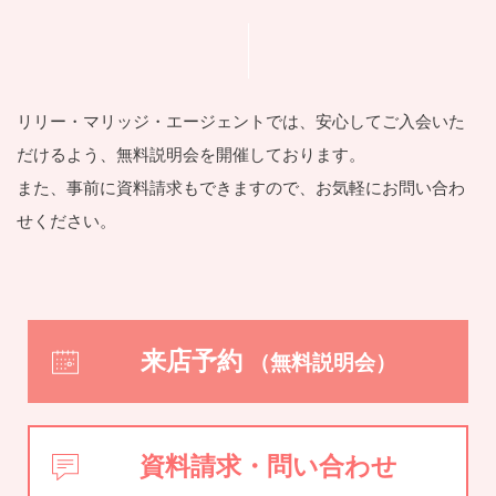
リリー・マリッジ・エージェントでは、安⼼してご⼊会いた
だけるよう、
無料説明会を開催しております。
また、事前に資料請求もできますので、お気軽にお問い合わ
せください。
来店予約
（無料説明会）
資料請求・問い合わせ