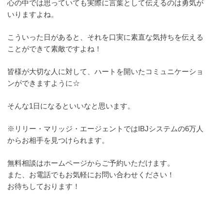
心の中では思っていても実際に言葉として伝えるのは勇気が
いりますよね。
こういった日があると、それを口実に素直な気持ちを伝える
ことができて素敵ですよね！
皆様が大切な人に対して、ハートを開いたコミュニケーショ
ンができますように☆
そんな1日になるといいなと思います。
※リリー・マリッジ・エージェントではIBJシステムの6万人
からお相手を見つけられます。
無料相談はホームページからご予約いただけます。
また、お電話でもお気軽にお問い合わせください！
お待ちしております！