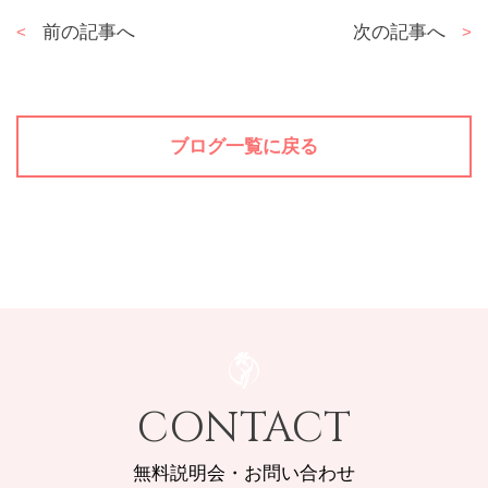
投
前の記事へ
次の記事へ
稿
ナ
ビ
ゲ
ブログ一覧に戻る
ー
シ
ョ
ン
CONTACT
無料説明会・お問い合わせ