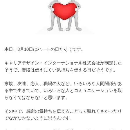
本日、8月10日はハートの日だそうです。
キャリアデザイン・インターナショナル株式会社が制定した
そうで、普段は伝えにくい気持ちを伝える日だそうです。
家族、友達、恋人、職場の人など、いろいろな人間関係があ
る中で生きていて、いろいろな人とコミュニケーションを取
らなくてはならないと思います。
その中で、感謝の気持ちを伝えることって照れくさかったり
でなかなかないように思うんです。