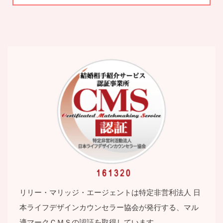
リリー・マリッジ・エージェントは特定⾮営利法⼈ ⽇
本ライフデザインカウンセラー協会が発⾏する、マル
適マークＣＭＳの認証を取得しています。