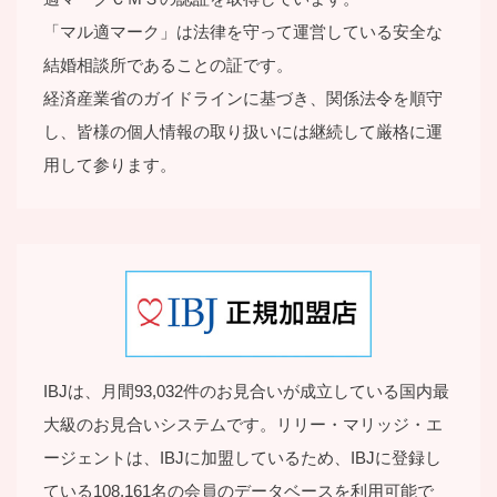
「マル適マーク」は法律を守って運営している安全な
結婚相談所であることの証です。
経済産業省のガイドラインに基づき、関係法令を順守
し、皆様の個⼈情報の取り扱いには継続して厳格に運
⽤して参ります。
IBJは、月間93,032件のお見合いが成立している国内最
大級のお見合いシステムです。リリー・マリッジ・エ
ージェントは、IBJに加盟しているため、IBJに登録し
ている108,161名の会員のデータベースを利用可能で