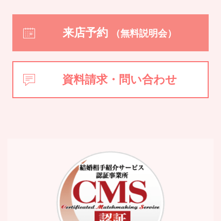
来店予約
（無料説明会）
資料請求・問い合わせ