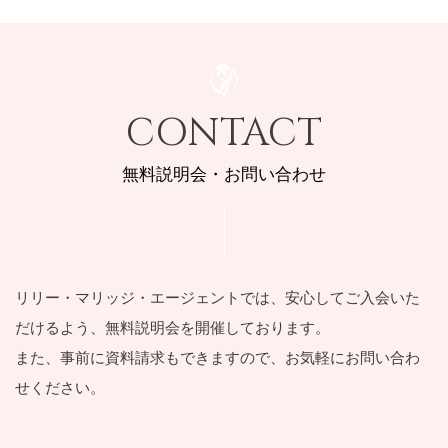
CONTACT
無料説明会・お問い合わせ
リリー・マリッジ・エージェントでは、安⼼してご⼊会いた
だけるよう、
無料説明会を開催しております。
また、事前に資料請求もできますので、お気軽にお問い合わ
せください。