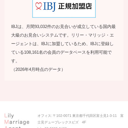
IBJは、月間93,032件のお見合いが成立している国内最
大級のお見合いシステムです。リリー・マリッジ・エ
ージェントは、IBJに加盟しているため、IBJに登録し
ている108,161名の会員のデータベースを利用可能で
す。
（2026年4月時点のデータ）
オフィス: 〒102-0071 東京都千代田区富士見1-3-11 富
士見デュープレックスビズ 4F