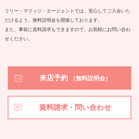
リリー・マリッジ・エージェントでは、安⼼してご⼊会いた
だけるよう、
無料説明会を開催しております。
また、事前に資料請求もできますので、お気軽にお問い合わ
せください。
来店予約
（無料説明会）
資料請求・問い合わせ