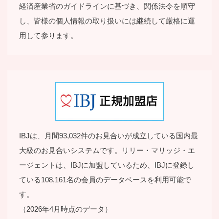
経済産業省のガイドラインに基づき、関係法令を順守
し、皆様の個⼈情報の取り扱いには継続して厳格に運
⽤して参ります。
IBJは、月間93,032件のお見合いが成立している国内最
大級のお見合いシステムです。リリー・マリッジ・エ
ージェントは、IBJに加盟しているため、IBJに登録し
ている108,161名の会員のデータベースを利用可能で
す。
（2026年4月時点のデータ）