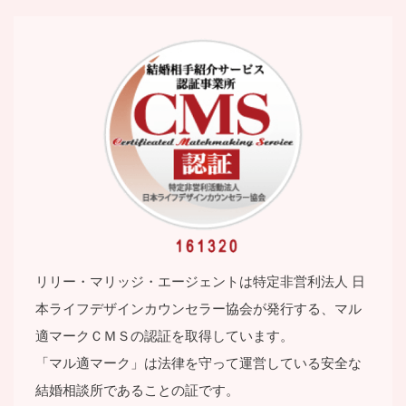
リリー・マリッジ・エージェントは特定⾮営利法⼈ ⽇
本ライフデザインカウンセラー協会が発⾏する、マル
適マークＣＭＳの認証を取得しています。
「マル適マーク」は法律を守って運営している安全な
結婚相談所であることの証です。