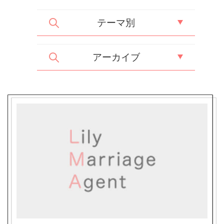
テーマ別
アーカイブ