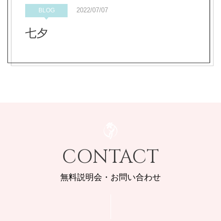
2022/07/07
BLOG
七夕
CONTACT
無料説明会・お問い合わせ